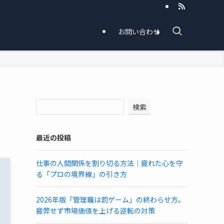
お問い合わせ
検索
最近の投稿
仕事の人間関係を割り切る方法│疲れた心を守
る「プロの境界線」の引き方
2026年版「管理職は罰ゲーム」の終わらせ方。
疲弊せず市場価値を上げる逆転の対策