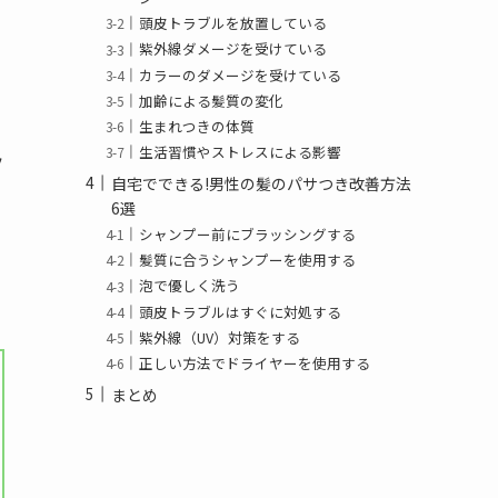
頭皮トラブルを放置している
紫外線ダメージを受けている
カラーのダメージを受けている
加齢による髪質の変化
生まれつきの体質
生活習慣やストレスによる影響
ッ
自宅でできる!男性の髪のパサつき改善方法
6選
シャンプー前にブラッシングする
髪質に合うシャンプーを使用する
泡で優しく洗う
頭皮トラブルはすぐに対処する
紫外線（UV）対策をする
正しい方法でドライヤーを使用する
まとめ