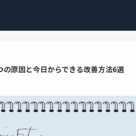
つの原因と今日からできる改善方法6選