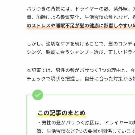
パサつきの背景には、ドライヤーの熱、紫外線、
置、加齢による髪質変化、生活習慣の乱れなど、
のストレスや睡眠不足が髪の健康に影響しやすい
しかし、適切なケアを続けることで、髪のコンデ
シング、髪質に合うシャンプー選び、正しいドラ
本記事では、男性の髪がパサつく7つの理由と、
チェックで現状を把握し、自分に合った対策から
この記事のまとめ
・男性の髪がパサつく原因は、ドライヤーの
質、生活習慣など7つの要因が関係していま