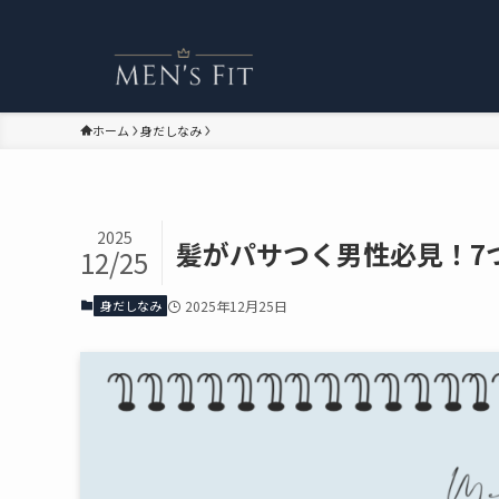
ホーム
身だしなみ
2025
髪がパサつく男性必見！7
12/25
身だしなみ
2025年12月25日