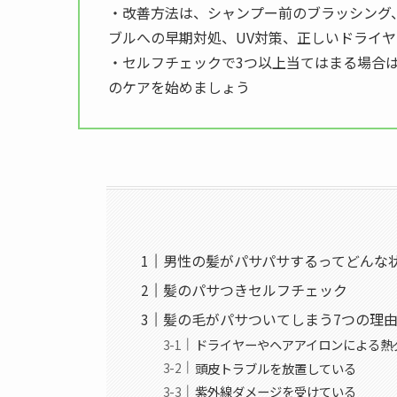
・改善方法は、シャンプー前のブラッシング
ブルへの早期対処、UV対策、正しいドライヤ
・セルフチェックで3つ以上当てはまる場合
のケアを始めましょう
男性の髪がパサパサするってどんな状
髪のパサつきセルフチェック
髪の毛がパサついてしまう7つの理
ドライヤーやヘアアイロンによる熱
頭皮トラブルを放置している
紫外線ダメージを受けている