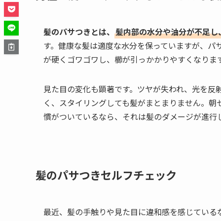
髪のパサつきとは、
髪内部の水分や油分が不足し
す。健康な髪は適度な水分を保っていますが、パ
が硬くゴワゴワし、櫛が引っかかりやすくなりま
見た目の変化も顕著です。ツヤが失われ、光を反
く、スタイリングしても髪がまとまりません。朝
慣がついているなら、それは髪のダメージが進行
髪のパサつきセルフチェック
最近、髪の手触りや見た目に違和感を感じている