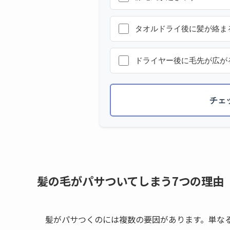
タオルドライ後に髪が絡ま
ドライヤー後に毛先が広が
チェ
髪の毛がパサついてしまう7つの理由
髪がパサつくのには複数の要因があります。単な