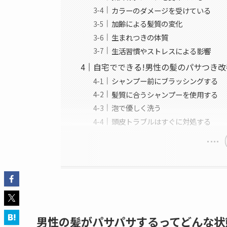
カラーのダメージを受けている
加齢による髪質の変化
生まれつきの体質
生活習慣やストレスによる影響
自宅でできる!男性の髪のパサつき改
シャンプー前にブラッシングする
髪質に合うシャンプーを使用する
泡で優しく洗う
頭皮トラブルはすぐに対処する
男性の髪がパサパサするってどんな状