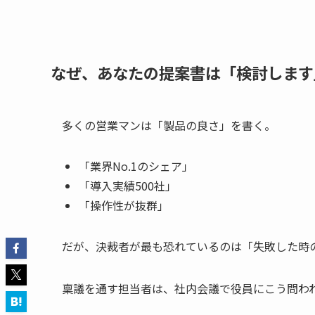
なぜ、あなたの提案書は「検討します
多くの営業マンは「製品の良さ」を書く。
「業界No.1のシェア」
「導入実績500社」
「操作性が抜群」
だが、決裁者が最も恐れているのは「失敗した時
稟議を通す担当者は、社内会議で役員にこう問わ