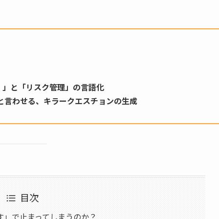
）」と「リスク管理」の言語化
と言わせる、キラークエスチョンの生成
目次
す」で止まってしまうのか？