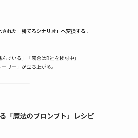
化された「勝てるシナリオ」へ変換する
。
進んでいる」「競合はB社を検討中」
トーリー」が立ち上がる。
る「魔法のプロンプト」レシピ