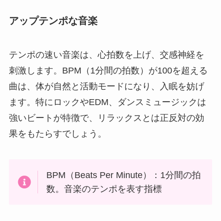
アップテンポな音楽
テンポの速い音楽は、心拍数を上げ、交感神経を
刺激します。BPM（1分間の拍数）が100を超える
曲は、体が自然と活動モードになり、入眠を妨げ
ます。特にロックやEDM、ダンスミュージックは
強いビートが特徴で、リラックスとは正反対の効
果をもたらすでしょう。
BPM（Beats Per Minute）：1分間の拍
数。音楽のテンポを表す指標