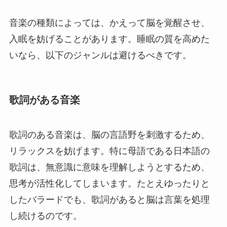
音楽の種類によっては、かえって脳を覚醒させ、
入眠を妨げることがあります。睡眠の質を高めた
いなら、以下のジャンルは避けるべきです。
歌詞がある音楽
歌詞のある音楽は、脳の言語野を刺激するため、
リラックスを妨げます。特に母語である日本語の
歌詞は、無意識に意味を理解しようとするため、
思考が活性化してしまいます。たとえゆったりと
したバラードでも、歌詞があると脳は言葉を処理
し続けるのです。