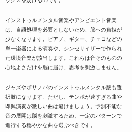
ックスを妨げるのです。
インストゥルメンタル音楽やアンビエント音楽
は、言語処理を必要としないため、脳への負担が
少なくなります。ピアノ、ギター、チェロなどの
単一楽器による演奏や、シンセサイザーで作られ
た環境音楽が該当します。これらは音そのものの
心地よさだけを脳に届け、思考を刺激しません。
ジャズやボサノバのインストゥルメンタル版も選
択肢になります。ただし、テンポが速すぎる曲や
即興演奏が激しい曲は避けましょう。予測不能な
音の展開は脳を刺激するため、一定のパターンで
進行する穏やかな曲を選ぶべきです。