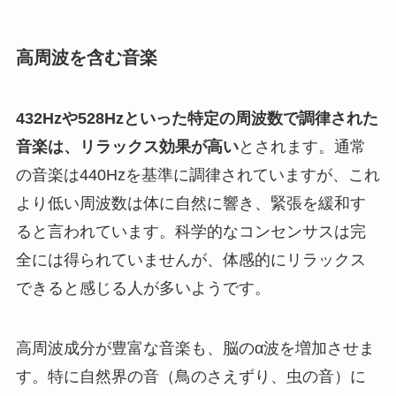
高周波を含む音楽
432Hzや528Hzといった特定の周波数で調律された
音楽は、リラックス効果が高い
とされます。通常
の音楽は440Hzを基準に調律されていますが、これ
より低い周波数は体に自然に響き、緊張を緩和す
ると言われています。科学的なコンセンサスは完
全には得られていませんが、体感的にリラックス
できると感じる人が多いようです。
高周波成分が豊富な音楽も、脳のα波を増加させま
す。特に自然界の音（鳥のさえずり、虫の音）に