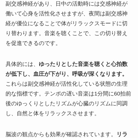
副交感神経があり、日中の活動時には交感神経が
働いて心身を活性化させますが、夜間は副交感神
経が優位になることで体がリラックスモードに切
り替わります。音楽を聴くことで、この切り替え
を促進できるのです。
具体的には、
ゆったりとした音楽を聴くと心拍数
が低下し、血圧が下がり、呼吸が深くなります。
これらは副交感神経が活性化している状態の生理
的な指標です。テンポの遅い音楽は1分間に60拍前
後のゆっくりとしたリズムが心臓のリズムに同調
し、自然と体をリラックスさせます。
脳波の観点からも効果が確認されています。
リラ