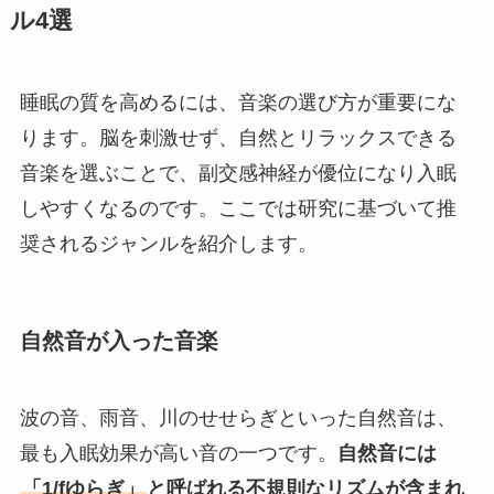
ル4選
睡眠の質を高めるには、音楽の選び方が重要にな
ります。脳を刺激せず、自然とリラックスできる
音楽を選ぶことで、副交感神経が優位になり入眠
しやすくなるのです。ここでは研究に基づいて推
奨されるジャンルを紹介します。
自然音が入った音楽
波の音、雨音、川のせせらぎといった自然音は、
最も入眠効果が高い音の一つです。
自然音には
「1/fゆらぎ」
と呼ばれる不規則なリズムが含まれ