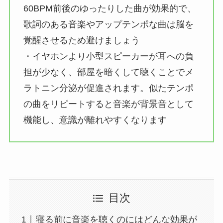
60BPM前後のゆったりした曲が効果的で、
歌詞のある音楽やアップテンポな曲は脳を
覚醒させるため避けましょう
・イヤホンより小型スピーカーが耳への負
担が少なく、部屋を暗くして聴くことでメ
ラトニン分泌が促進されます。似たテンポ
の曲をリピートすると音楽が背景音として
機能し、意識が離れやすくなります
目次
寝る前に音楽を聴くのにはどんな効果が