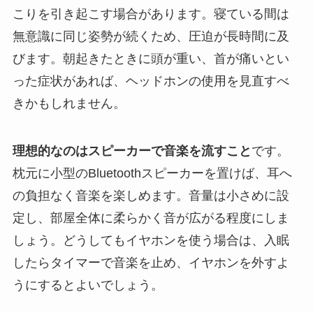
こりを引き起こす場合があります。寝ている間は
無意識に同じ姿勢が続くため、圧迫が長時間に及
びます。朝起きたときに頭が重い、首が痛いとい
った症状があれば、ヘッドホンの使用を見直すべ
きかもしれません。
理想的なのはスピーカーで音楽を流すこと
です。
枕元に小型のBluetoothスピーカーを置けば、耳へ
の負担なく音楽を楽しめます。音量は小さめに設
定し、部屋全体に柔らかく音が広がる程度にしま
しょう。どうしてもイヤホンを使う場合は、入眠
したらタイマーで音楽を止め、イヤホンを外すよ
うにするとよいでしょう。