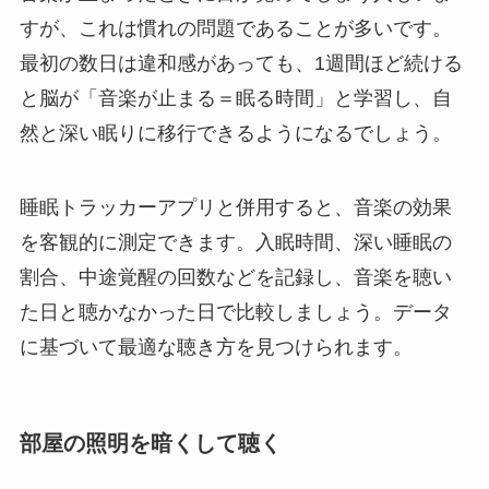
すが、これは慣れの問題であることが多いです。
最初の数日は違和感があっても、1週間ほど続ける
と脳が「音楽が止まる＝眠る時間」と学習し、自
然と深い眠りに移行できるようになるでしょう。
睡眠トラッカーアプリと併用すると、音楽の効果
を客観的に測定できます。入眠時間、深い睡眠の
割合、中途覚醒の回数などを記録し、音楽を聴い
た日と聴かなかった日で比較しましょう。データ
に基づいて最適な聴き方を見つけられます。
部屋の照明を暗くして聴く