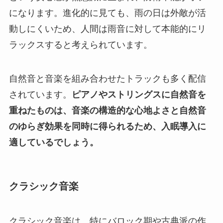
になります。進化的に見ても、雨の日は外敵が活
動しにくいため、人間は雨音に対して本能的にリ
ラックスすると考えられています。
自然音と音楽を組み合わせたトラックも多く配信
されています。
ピアノやストリングスに自然音を
重ねたものは、音楽の構造的な心地よさと自然音
のゆらぎ効果を同時に得られるため、入眠導入に
適しているでしょう。
クラシック音楽
クラシック音楽は、特にバロック期や古典派の作