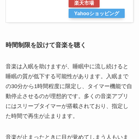
楽天市場
Yahooショッピング
時間制限を設けて音楽を聴く
音楽は入眠を助けますが、睡眠中に流し続けると
睡眠の質が低下する可能性があります。入眠まで
の30分から1時間程度に限定し、タイマー機能で自
動停止させるのが理想的です。多くの音楽アプリ
にはスリープタイマーが搭載されており、指定し
た時間で再生が止まります。
音楽が止まったときに目が覚めてしまう人もいま