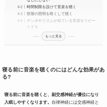
時間制限を設けて音楽を聴く
部屋の照明を暗くして聴く
テンポやリズムが似ている音楽をリピー
トする
もっと見る
寝る前に音楽を聴くのにはどんな効果があ
る?
寝る前に音楽を聴くと、副交感神経が優位になり
入眠しやすくなります。
自律神経には交感神経と