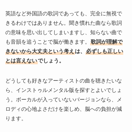
英語など外国語の歌詞であっても、完全に無視で
きるわけではありません。聞き慣れた曲なら歌詞
の意味を思い出してしまいますし、知らない曲で
も音韻を追うことで脳が働きます。
歌詞が理解で
きないから大丈夫という考え
は、
必ずしも正しい
とは言えない
でしょう。
どうしても好きなアーティストの曲を聴きたいな
ら、インストゥルメンタル版を探すとよいでしょ
う。ボーカルが入っていないバージョンなら、メ
ロディの心地よさだけを楽しめ、脳への負担が減
ります。