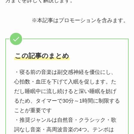
方までを詳しく解説します。
※本記事はプロモーションを含みます。
この記事のまとめ
・寝る前の音楽は副交感神経を優位にし、
心拍数・血圧を下げて入眠を促します。た
だし睡眠中に流し続けると深い睡眠を妨げ
るため、タイマーで30分～1時間に制限する
ことが重要です
・推奨ジャンルは自然音・クラシック・歌
詞なし音楽・高周波音楽の4つ。テンポは