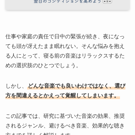
仕事や家庭の責任で日中の緊張が続き、夜になっ
ても頭が冴えたまま眠れない。そんな悩みを抱え
る人にとって、寝る前の音楽はリラックスするた
めの選択肢のひとつでしょう。
しかし、
どんな音楽でも良いわけではなく、選び
方を間違えるとかえって覚醒してしまいます。
この記事では、研究に基づいた音楽の効果、推奨
されるジャンル、避けるべき音楽、効果的な聴き