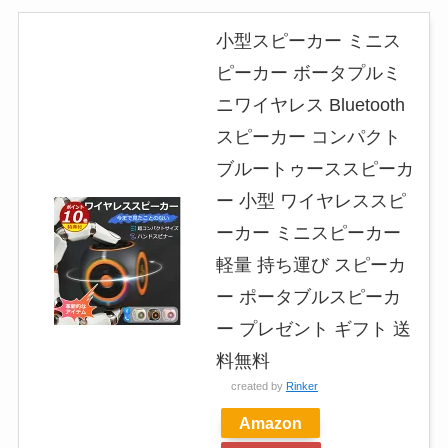
小型スピーカー ミニス
ピーカー ボータプルミ
ニワイヤレス Bluetooth
スピーカー コンパクト
ブルートゥーススピーカ
ー 小型 ワイヤレススピ
ーカー ミニスピーカー
軽量 持ち運び スピーカ
ー ポータブルスピーカ
ー プレゼント ギフト 送
料無料
created by
Rinker
Amazon