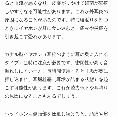
ると血流が悪くなり、皮膚がふやけて細菌が繁殖
しやすくなる可能性があります。これが外耳炎の
原因になることがあるのです。特に寝返りを打つ
ときにイヤホンが耳に食い込むと、痛みや炎症を
引き起こす恐れがあります。
カナル型イヤホン（耳栓のように耳の奥に入れる
タイプ）は特に注意が必要です。密閉性が高く音
漏れしにくい一方、長時間使用すると耳垢が奥に
押し込まれ、耳垢栓塞（耳垢が詰まる状態）を起
こす可能性があります。これが聴力低下や耳鳴り
の原因になることもあるでしょう。
ヘッドホンも側頭部を圧迫し続けると、頭痛や肩