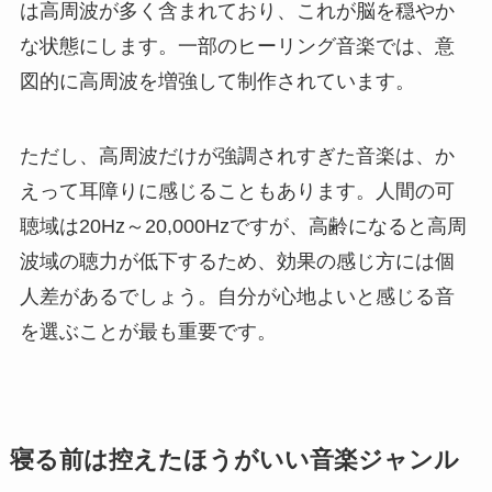
は高周波が多く含まれており、これが脳を穏やか
な状態にします。一部のヒーリング音楽では、意
図的に高周波を増強して制作されています。
ただし、高周波だけが強調されすぎた音楽は、か
えって耳障りに感じることもあります。人間の可
聴域は20Hz～20,000Hzですが、高齢になると高周
波域の聴力が低下するため、効果の感じ方には個
人差があるでしょう。自分が心地よいと感じる音
を選ぶことが最も重要です。
寝る前は控えたほうがいい音楽ジャンル