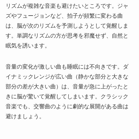
リズムが複雑な音楽も避けたいところです。ジャ
ズやフュージョンなど、拍子が頻繁に変わる曲
は、脳が次のリズムを予測しようとして覚醒しま
す。単調なリズムの方が思考を邪魔せず、自然と
眠気を誘います。
音量の変化が激しい曲も睡眠には不向きです。ダ
イナミックレンジが広い曲（静かな部分と大きな
部分の差が大きい曲）は、音量が急に上がったと
きに脳が驚いて覚醒してしまいます。クラシック
音楽でも、交響曲のように劇的な展開がある曲は
避けましょう。