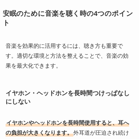
安眠のために音楽を聴く時の4つのポイン
ト
音楽を効果的に活用するには、聴き方も重要で
す。適切な環境と方法を整えることで、音楽の効
果を最大化できます。
イヤホン・ヘッドホンを長時間つけっぱなし
にしない
イヤホンやヘッドホンを長時間使用すると、耳へ
の負担が大きくなります。
外耳道が圧迫され続け