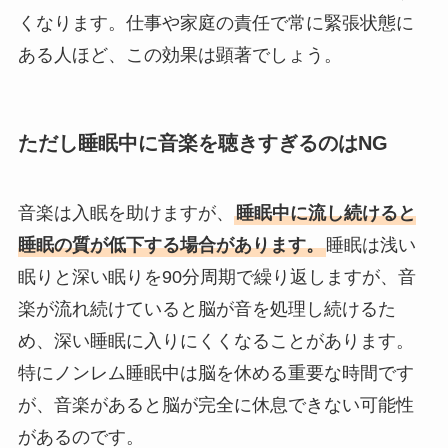
くなります。仕事や家庭の責任で常に緊張状態に
ある人ほど、この効果は顕著でしょう。
ただし睡眠中に音楽を聴きすぎるのはNG
音楽は入眠を助けますが、
睡眠中に流し続けると
睡眠の質が低下する場合があります。
睡眠は浅い
眠りと深い眠りを90分周期で繰り返しますが、音
楽が流れ続けていると脳が音を処理し続けるた
め、深い睡眠に入りにくくなることがあります。
特にノンレム睡眠中は脳を休める重要な時間です
が、音楽があると脳が完全に休息できない可能性
があるのです。