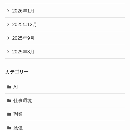
2026年1月
2025年12月
2025年9月
2025年8月
カテゴリー
AI
仕事環境
副業
勉強