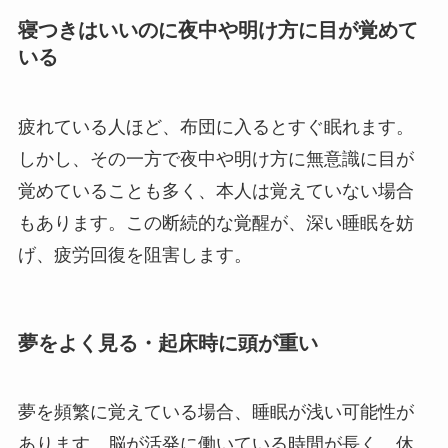
寝つきはいいのに夜中や明け方に目が覚めて
いる
疲れている人ほど、布団に入るとすぐ眠れます。
しかし、その一方で夜中や明け方に無意識に目が
覚めていることも多く、本人は覚えていない場合
もあります。この断続的な覚醒が、深い睡眠を妨
げ、疲労回復を阻害します。
夢をよく見る・起床時に頭が重い
夢を頻繁に覚えている場合、睡眠が浅い可能性が
あります。脳が活発に働いている時間が長く、休