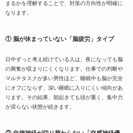
まるかを理解することで、対策の方向性が明確に
なります。
① 脳が休まっていない「脳疲労」タイプ
日中ずっと考え続けている人は、夜になっても脳
の興奮が収まりにくくなります。仕事での判断や
マルチタスクが多い男性ほど、睡眠中も脳が完全
にオフにならず、深い睡眠に入りにくい傾向があ
ります。その結果、朝起きても頭が重く、集中力
が戻らない状態が続きます。