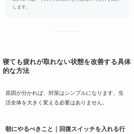
します。
寝ても疲れが取れない状態を改善する具体
的な方法
原因が分かれば、対策はシンプルになります。生
活全体を大きく変える必要はありません。
朝にやるべきこと｜回復スイッチを入れる行