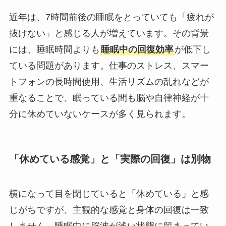
近年は、7時間前後の睡眠をとっていても「疲れが
抜けない」と感じる人が増えています。その背景
には、睡眠時間よりも
睡眠中の回復効率
が低下し
ている問題があります。仕事のストレス、スマー
トフォンの長時間使用、生活リズムの乱れなどが
重なることで、眠っている間も脳や自律神経が十
分に休めていないケースが多く見られます。
「休めている感覚」と「実際の回復」は別物
横になって目を閉じていると「休めている」と感
じがちですが、主観的な感覚と身体の回復は一致