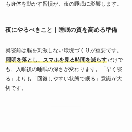
も身体を動かす習慣が、夜の睡眠に影響します。
夜にやるべきこと｜睡眠の質を高める準備
就寝前は脳を刺激しない環境づくりが重要です。
照明を落とし、スマホを見る時間を減らす
だけで
も、入眠後の睡眠の深さが変わります。「早く寝
る」よりも「回復しやすい状態で眠る」意識が大
切です。