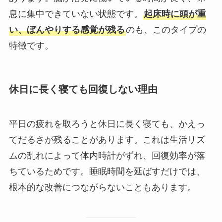
息に集中できていない状態です。
起床時に頭が重
い、ぼんやりする感覚が残る
のも、このタイプの
特徴です。
休日に長く寝ても回復しない理由
平日の疲れを取ろうと休日に長く寝ても、かえっ
てだるさが残ることがあります。これは生活リズ
ムの乱れによって体内時計がずれ、回復効率が落
ちているためです。睡眠時間を延ばすだけでは、
根本的な改善につながらないこともあります。