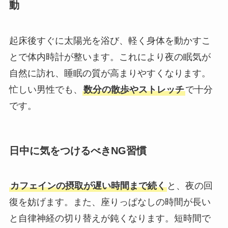
動
起床後すぐに太陽光を浴び、軽く身体を動かすこ
とで体内時計が整います。これにより夜の眠気が
自然に訪れ、睡眠の質が高まりやすくなります。
忙しい男性でも、
数分の散歩やストレッチ
で十分
です。
日中に気をつけるべきNG習慣
カフェインの摂取が遅い時間まで続く
と、夜の回
復を妨げます。また、座りっぱなしの時間が長い
と自律神経の切り替えが鈍くなります。短時間で