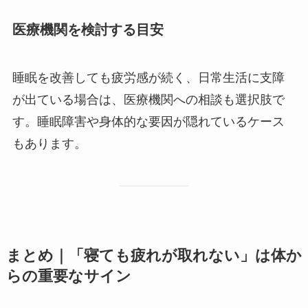
医療機関を検討する目安
睡眠を改善しても疲労感が続く、日常生活に支障
が出ている場合は、医療機関への相談も選択肢で
す。睡眠障害や身体的な要因が隠れているケース
もあります。
まとめ｜「寝ても疲れが取れない」は体か
らの重要なサイン