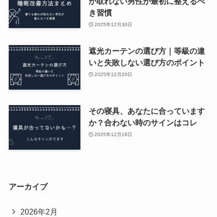
が取れない男性が最初に整えるべ
き習慣
2025年12月30日
遮光カーテンの選び方｜等級の違
いと失敗しない選び方のポイント
2025年12月20日
その寝具、あなたに合っています
か？合わない時のサインはコレ
2025年12月18日
アーカイブ
2026年2月