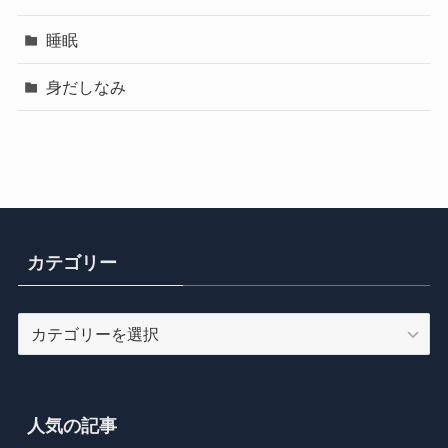
睡眠
身だしなみ
カテゴリー
カ
テ
ゴ
リ
ー
人気の記事