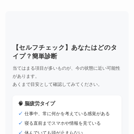
【セルフチェック】あなたはどのタ
イプ？簡単診断
当てはまる項目が多いものが、今の状態に近い可能性
があります。
あくまで目安として確認してみてください。
🧠 脳疲労タイプ
仕事中、常に何かを考えている感覚がある
寝る直前までスマホや情報を見ている
休んでいても頭が止まらない