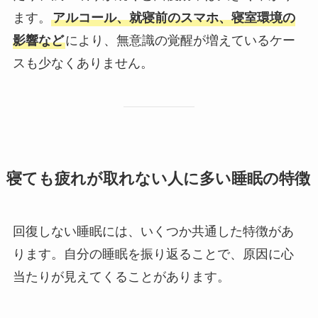
ます。
アルコール、就寝前のスマホ、寝室環境の
影響など
により、無意識の覚醒が増えているケー
スも少なくありません。
寝ても疲れが取れない人に多い睡眠の特徴
回復しない睡眠には、いくつか共通した特徴があ
ります。自分の睡眠を振り返ることで、原因に心
当たりが見えてくることがあります。