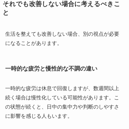
それでも改善しない場合に考えるべきこ
と
生活を整えても改善しない場合、別の視点が必要
になることがあります。
一時的な疲労と慢性的な不調の違い
一時的な疲労は休息で回復しますが、数週間以上
続く場合は慢性化している可能性があります。こ
の状態が続くと、日中の集中力や判断のしやすさ
に影響を感じる人もいます。