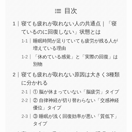
目次
寝ても疲れが取れない人の共通点｜「寝
ているのに回復しない」状態とは
睡眠時間が足りていても疲労が残る人が
増えている理由
「休めている感覚」と「実際の回復」は
別物
寝ても疲れが取れない原因は大きく3種類
に分かれる
① 脳が休まっていない「脳疲労」タイプ
② 自律神経が切り替わらない「交感神経
優位」タイプ
③ 睡眠が浅く回復効率が悪い「質低下」
タイプ