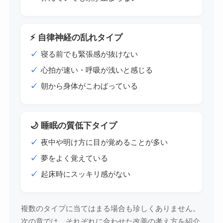
⚡ 自律神経の乱れタイプ
寝る前でも緊張感が抜けない
心拍が速い・呼吸が浅いと感じる
朝から身体がこわばっている
🌙 睡眠の質低下タイプ
夜中や明け方に目が覚めることが多い
夢をよく覚えている
起床時にスッキリ感がない
複数のタイプに当てはまる場合も珍しくありません。
次の章では、それぞれに合わせた改善の考え方を紹介