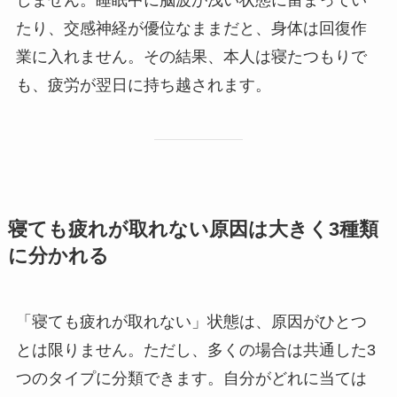
しません。睡眠中に脳波が浅い状態に留まってい
たり、交感神経が優位なままだと、身体は回復作
業に入れません。その結果、本人は寝たつもりで
も、疲労が翌日に持ち越されます。
寝ても疲れが取れない原因は大きく3種類
に分かれる
「寝ても疲れが取れない」状態は、原因がひとつ
とは限りません。ただし、多くの場合は共通した3
つのタイプに分類できます。自分がどれに当ては