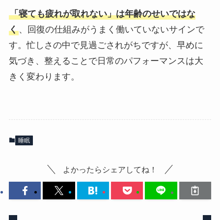
「寝ても疲れが取れない」は年齢のせいではな
く
、回復の仕組みがうまく働いていないサインで
す。忙しさの中で見過ごされがちですが、早めに
気づき、整えることで日常のパフォーマンスは大
きく変わります。
睡眠
よかったらシェアしてね！