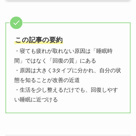
この記事の要約
・寝ても疲れが取れない原因は「睡眠時
間」ではなく「回復の質」にある
・原因は大きく3タイプに分かれ、自分の状
態を知ることが改善の近道
・生活を少し整えるだけでも、回復しやす
い睡眠に近づける