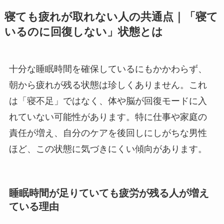
寝ても疲れが取れない人の共通点｜「寝て
いるのに回復しない」状態とは
十分な睡眠時間を確保しているにもかかわらず、
朝から疲れが残る状態は珍しくありません。これ
は「寝不足」ではなく、体や脳が回復モードに入
れていない可能性があります。特に仕事や家庭の
責任が増え、自分のケアを後回しにしがちな男性
ほど、この状態に気づきにくい傾向があります。
睡眠時間が足りていても疲労が残る人が増え
ている理由