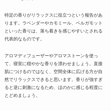
特定の香りがリラックスに役立つという報告があ
ります。ラベンダーやカモミール、ベルガモット
といった香りは、落ち着きを感じやすいとされる
代表的なものです。
アロマディフューザーやアロマストーンを使っ
て、寝室に穏やかな香りを漂わせましょう。直接
肌につけるのではなく、空間全体に広げる方が自
然でリラックスできると思います。香りが強すぎ
ると逆に刺激になるため、ほのかに感じる程度に
とどめましょう。