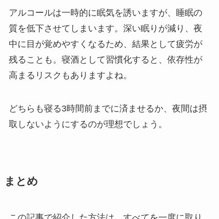
アルコールは一時的に眠気を誘いますが、睡眠の
質を低下させてしまいます。深い眠りが減り、夜
中に目が覚めやすくなるため、結果として疲労が
残ることも。寝酒として習慣化すると、依存性が
高まるリスクもありますよね。
どちらも寝る3時間前までに済ませるか、夜間は摂
取しないようにするのが理想でしょう。
まとめ
この記事で紹介した方法は、すべてを一度に取り