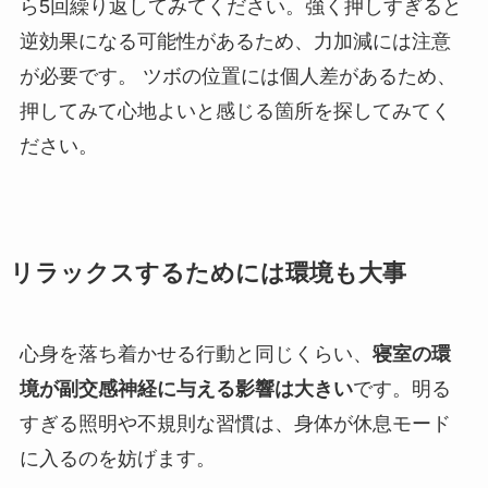
ら5回繰り返してみてください。強く押しすぎると
逆効果になる可能性があるため、力加減には注意
が必要です。 ツボの位置には個人差があるため、
押してみて心地よいと感じる箇所を探してみてく
ださい。
リラックスするためには環境も大事
心身を落ち着かせる行動と同じくらい、
寝室の環
境が副交感神経に与える影響は大きい
です。明る
すぎる照明や不規則な習慣は、身体が休息モード
に入るのを妨げます。