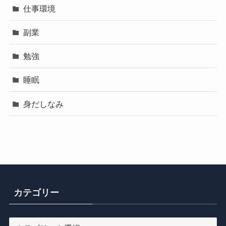
仕事環境
副業
勉強
睡眠
身だしなみ
カテゴリー
カ