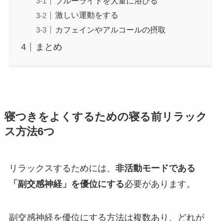
ブルーライトを大量に浴びる
激しい運動をする
カフェインやアルコールの摂取
まとめ
寝つきをよくするための寝る前リラック
ス方法6つ
リラックスするためには、
非活動モードである
「副交感神経」を優位にする
必要があります。
副交感神経を優位にする方法は複数あり、どれが