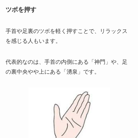
ツボを押す
手首や足裏のツボを軽く押すことで、リラックス
を感じる人もいます。
代表的なのは、手首の内側にある「神門」や、足
の裏中央やや上にある「湧泉」です。