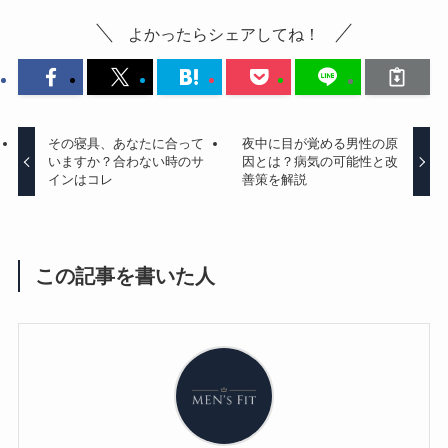
よかったらシェアしてね！
その寝具、あなたに合って
夜中に目が覚める男性の原
いますか？合わない時のサ
因とは？病気の可能性と改
インはコレ
善策を解説
この記事を書いた人