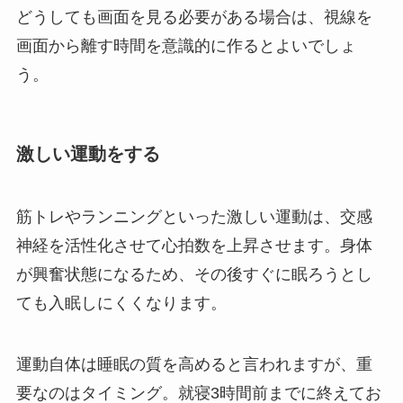
どうしても画面を見る必要がある場合は、視線を
画面から離す時間を意識的に作るとよいでしょ
う。
激しい運動をする
筋トレやランニングといった激しい運動は、交感
神経を活性化させて心拍数を上昇させます。身体
が興奮状態になるため、その後すぐに眠ろうとし
ても入眠しにくくなります。
運動自体は睡眠の質を高めると言われますが、重
要なのはタイミング。就寝3時間前までに終えてお