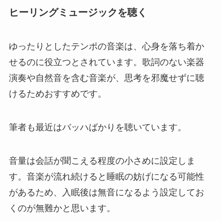
ヒーリングミュージックを聴く
ゆったりとしたテンポの音楽は、心身を落ち着か
せるのに役立つとされています。歌詞のない楽器
演奏や自然音を含む音楽が、思考を邪魔せずに聴
けるためおすすめです。
筆者も最近はバッハばかりを聴いています。
音量は会話が聞こえる程度の小さめに設定しま
す。音楽が流れ続けると睡眠の妨げになる可能性
があるため、入眠後は無音になるよう設定してお
くのが無難かと思います。