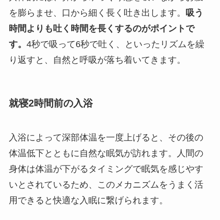
を膨らませ、口から細く長く吐き出します。
吸う
時間よりも吐く時間を長くするのがポイントで
す。
4秒で吸って6秒で吐く、といったリズムを繰
り返すと、自然と呼吸が落ち着いてきます。
就寝2時間前の入浴
入浴によって深部体温を一度上げると、その後の
体温低下とともに自然な眠気が訪れます。人間の
身体は体温が下がるタイミングで眠気を感じやす
いとされているため、このメカニズムをうまく活
用できると快適な入眠に繋げられます。