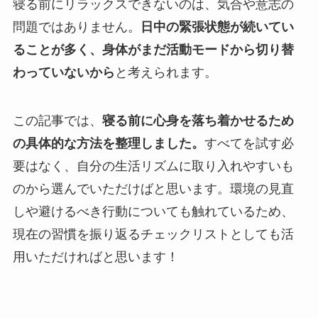
寝る前にリラックスできないのは、気合や意志の
問題ではありません。
日中の緊張状態が続いてい
ることが多く、身体がまだ活動モードから切り替
わっていないから
と考えられます。
この記事では、
寝る前に心身を落ち着かせるため
の具体的な方法を整理しました。
すべてを試す必
要はなく、自分の生活リズムに取り入れやすいも
のから選んでいただけばと思います。環境の見直
しや避けるべき行動についても触れているため、
現在の習慣を振り返るチェックリストとしても活
用いただければと思います！