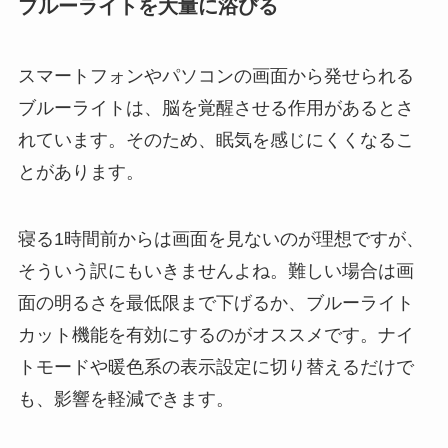
ブルーライトを大量に浴びる
スマートフォンやパソコンの画面から発せられる
ブルーライトは、脳を覚醒させる作用があるとさ
れています。そのため、眠気を感じにくくなるこ
とがあります。
寝る1時間前からは画面を見ないのが理想ですが、
そういう訳にもいきませんよね。難しい場合は画
面の明るさを最低限まで下げるか、ブルーライト
カット機能を有効にするのがオススメです。ナイ
トモードや暖色系の表示設定に切り替えるだけで
も、影響を軽減できます。