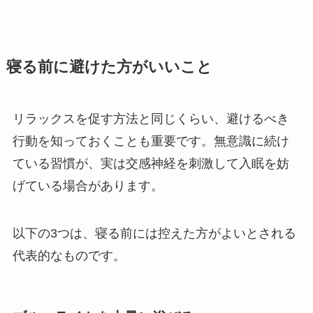
寝る前に避けた方がいいこと
リラックスを促す方法と同じくらい、避けるべき
行動を知っておくことも重要です。無意識に続け
ている習慣が、実は交感神経を刺激して入眠を妨
げている場合があります。
以下の3つは、寝る前には控えた方がよいとされる
代表的なものです。