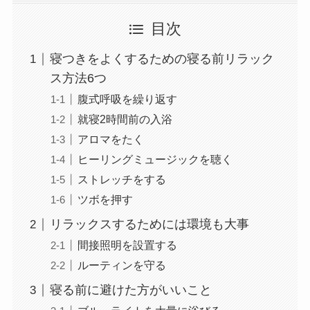
目次
寝つきをよくするための寝る前リラック
ス方法6つ
腹式呼吸を繰り返す
就寝2時間前の入浴
アロマをたく
ヒーリングミュージックを聴く
ストレッチをする
ツボを押す
リラックスするためには環境も大事
間接照明を設置する
ルーティンを守る
寝る前に避けた方がいいこと