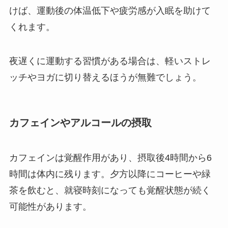
けば、運動後の体温低下や疲労感が入眠を助けて
くれます。
夜遅くに運動する習慣がある場合は、軽いストレ
ッチやヨガに切り替えるほうが無難でしょう。
カフェインやアルコールの摂取
カフェインは覚醒作用があり、摂取後4時間から6
時間は体内に残ります。夕方以降にコーヒーや緑
茶を飲むと、就寝時刻になっても覚醒状態が続く
可能性があります。