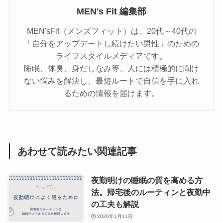
MEN's Fit 編集部
MEN'sFit（メンズフィット）は、20代～40代の
「自分をアップデートし続けたい男性」のための
ライフスタイルメディアです。
睡眠、体臭、身だしなみ等、人には積極的に聞け
ない悩みを解決し、最短ルートで自信を手に入れ
るための情報を届けます。
あわせて読みたい関連記事
夜勤明けの睡眠の質を高める方
法。帰宅後のルーティンと夜勤中
の工夫も解説
2026年1月11日