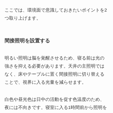
ここでは、環境面で意識しておきたいポイントを2
つ取り上げます。
間接照明を設置する
明るい照明は脳を覚醒させるため、寝る前は光の
強さを抑える必要があります。天井の主照明では
なく、床やテーブルに置く間接照明に切り替える
ことで、視界に入る光量を減らせます。
白色や昼光色は日中の活動を促す色温度のため、
夜には不向きです。寝室に入る1時間前から照明を