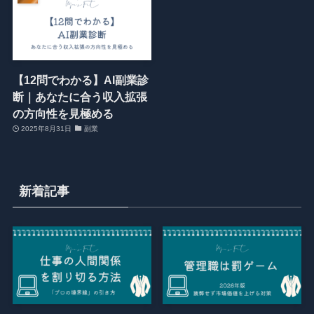
【12問でわかる】AI副業診
断｜あなたに合う収入拡張
の方向性を見極める
2025年8月31日
副業
新着記事