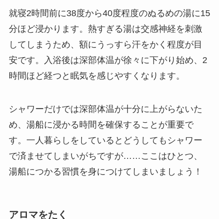
就寝2時間前に38度から40度程度のぬるめの湯に15
分ほど浸かります。熱すぎる湯は交感神経を刺激
してしまうため、額にうっすら汗をかく程度が目
安です。入浴後は深部体温が徐々に下がり始め、2
時間ほど経つと眠気を感じやすくなります。
シャワーだけでは深部体温が十分に上がらないた
め、湯船に浸かる時間を確保することが重要で
す。一人暮らしをしているとどうしてもシャワー
で済ませてしまいがちですが……ここはひとつ、
湯船につかる習慣を身につけてしまいましょう！
アロマをたく