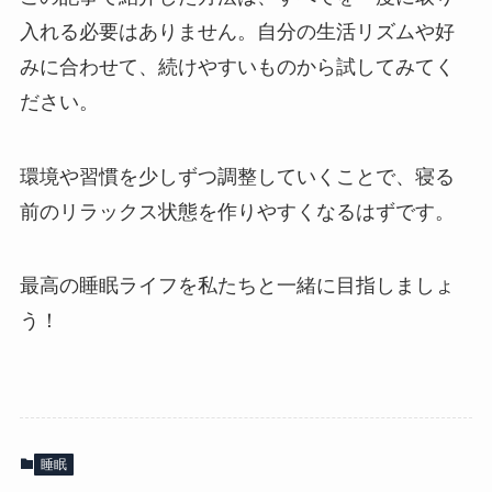
入れる必要はありません。自分の生活リズムや好
みに合わせて、続けやすいものから試してみてく
ださい。
環境や習慣を少しずつ調整していくことで、寝る
前のリラックス状態を作りやすくなるはずです。
最高の睡眠ライフを私たちと一緒に目指しましょ
う！
睡眠