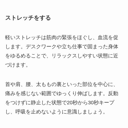
ストレッチをする
軽いストレッチは筋肉の緊張をほぐし、血流を促
します。デスクワークや立ち仕事で固まった身体
をゆるめることで、リラックスしやすい状態に近
づけます。
首や肩、腰、太ももの裏といった部位を中心に、
痛みを感じない範囲でゆっくり伸ばします。反動
をつけずに静止した状態で20秒から30秒キープ
し、呼吸を止めないように意識しましょう。