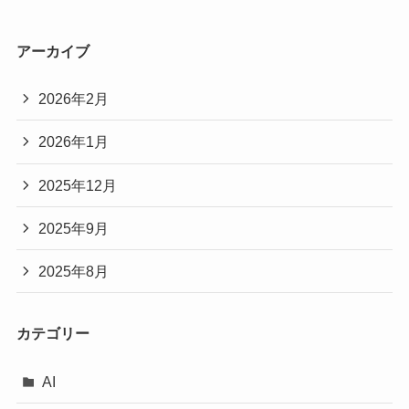
アーカイブ
2026年2月
2026年1月
2025年12月
2025年9月
2025年8月
カテゴリー
AI