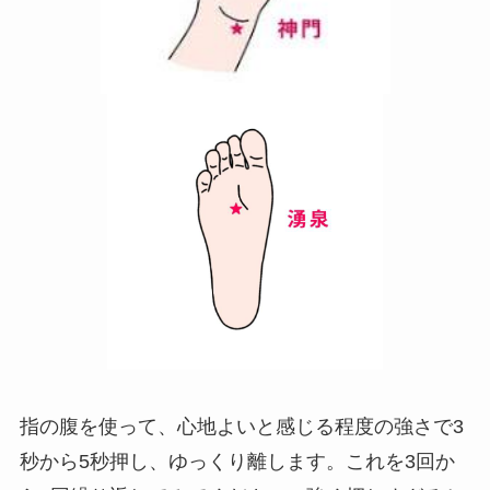
指の腹を使って、心地よいと感じる程度の強さで3
秒から5秒押し、ゆっくり離します。これを3回か