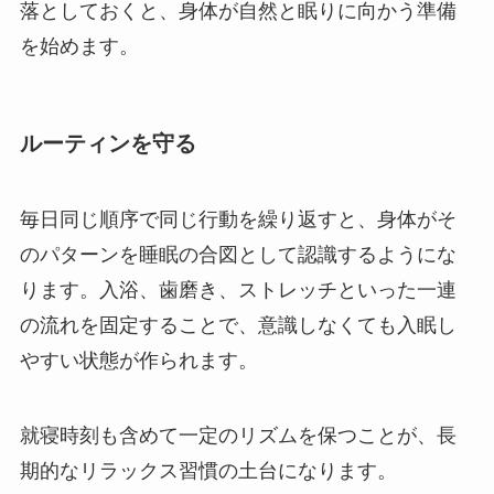
落としておくと、身体が自然と眠りに向かう準備
を始めます。
ルーティンを守る
毎日同じ順序で同じ行動を繰り返すと、身体がそ
のパターンを睡眠の合図として認識するようにな
ります。入浴、歯磨き、ストレッチといった一連
の流れを固定することで、意識しなくても入眠し
やすい状態が作られます。
就寝時刻も含めて一定のリズムを保つことが、長
期的なリラックス習慣の土台になります。