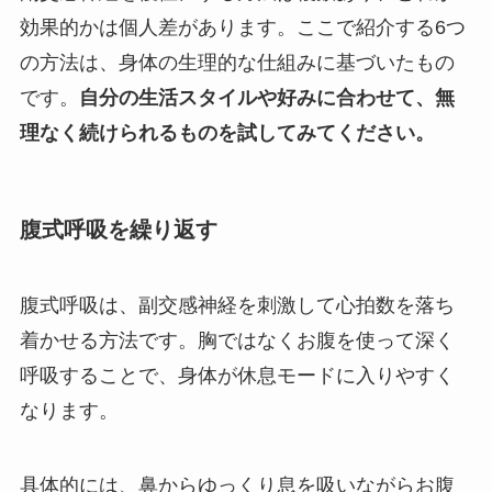
効果的かは個人差があります。ここで紹介する6つ
の方法は、身体の生理的な仕組みに基づいたもの
です。
自分の生活スタイルや好みに合わせて、無
理なく続けられるものを試してみてください。
腹式呼吸を繰り返す
腹式呼吸は、副交感神経を刺激して心拍数を落ち
着かせる方法です。胸ではなくお腹を使って深く
呼吸することで、身体が休息モードに入りやすく
なります。
具体的には、鼻からゆっくり息を吸いながらお腹